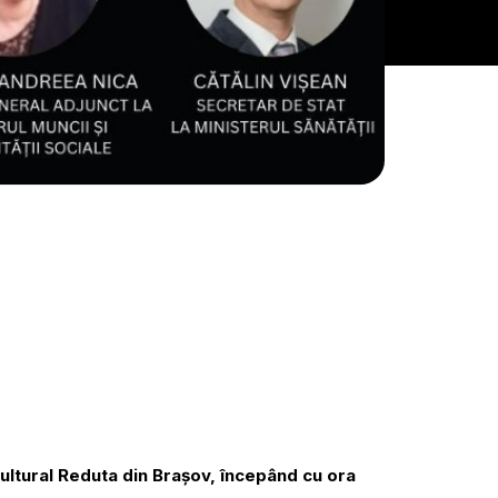
ultural Reduta din Brașov, începând cu ora