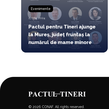
Evenimente
27 Mar 2024
Pactul pentru Tineri ajunge
la Mureș, județ fruntaș la
numărul de mame minore
© 2026 CONAF. All rights reserved.