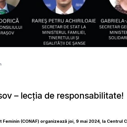
n
ov – lecția de responsabilitate!
 Feminin (CONAF) organizează joi, 9 mai 2024, la Centrul C