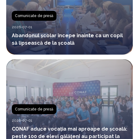
Comunicate de presă
2026-07-01
Abandonul școlar începe înainte ca un copil
să lipsească de la școală
Comunicate de presă
2026-07-01
CONAF aduce vocația mai aproape de școală:
peste 100 de elevi gălățeni au participat la