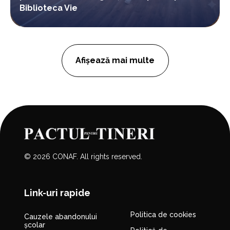
Biblioteca Vie
Afișează mai multe
© 2026 CONAF. All rights reserved.
Link-uri rapide
Politica de cookies
Cauzele abandonului
școlar