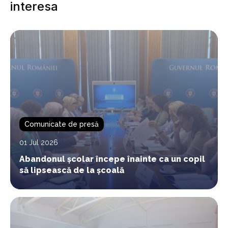
interesa
Comunicate de presă
01 Jul 2026
Abandonul școlar începe înainte ca un copil
să lipsească de la școală