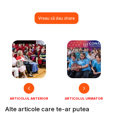
Vreau să dau share
ARTICOLUL ANTERIOR
ARTICOLUL URMATOR
Alte articole care te-ar putea