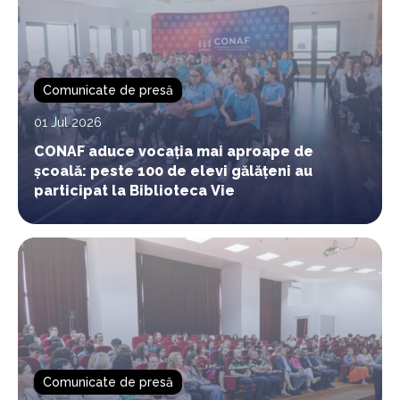
Comunicate de presă
01 Jul 2026
CONAF aduce vocația mai aproape de
școală: peste 100 de elevi gălățeni au
participat la Biblioteca Vie
Comunicate de presă